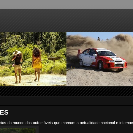
VES
cias do mundo dos automóveis que marcam a actualidade nacional e internac